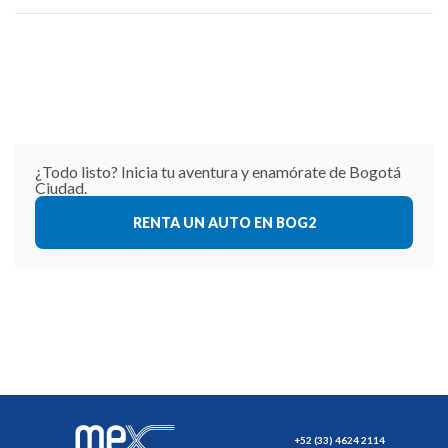
¿Todo listo? Inicia tu aventura y enamórate de Bogotá
Ciudad.
RENTA UN AUTO EN BOG2
+52 (33) 4624 2114