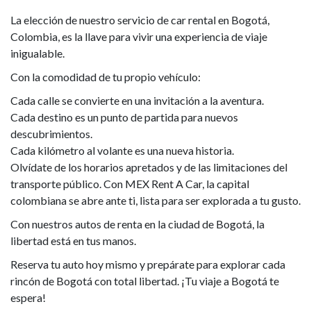
La elección de nuestro servicio de car rental en Bogotá,
Colombia, es la llave para vivir una experiencia de viaje
inigualable.
Con la comodidad de tu propio vehículo:
Cada calle se convierte en una invitación a la aventura.
Cada destino es un punto de partida para nuevos
descubrimientos.
Cada kilómetro al volante es una nueva historia.
Olvídate de los horarios apretados y de las limitaciones del
transporte público. Con MEX Rent A Car, la capital
colombiana se abre ante ti, lista para ser explorada a tu gusto.
Con nuestros autos de renta en la ciudad de Bogotá, la
libertad está en tus manos.
Reserva tu auto hoy mismo y prepárate para explorar cada
rincón de Bogotá con total libertad. ¡Tu viaje a Bogotá te
espera!