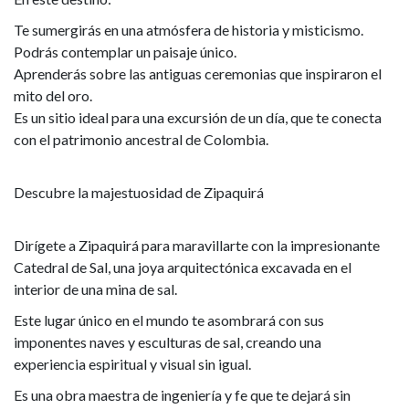
Te sumergirás en una atmósfera de historia y misticismo.
Podrás contemplar un paisaje único.
Aprenderás sobre las antiguas ceremonias que inspiraron el
mito del oro.
Es un sitio ideal para una excursión de un día, que te conecta
con el patrimonio ancestral de Colombia.
Descubre la majestuosidad de Zipaquirá
Dirígete a Zipaquirá para maravillarte con la impresionante
Catedral de Sal, una joya arquitectónica excavada en el
interior de una mina de sal.
Este lugar único en el mundo te asombrará con sus
imponentes naves y esculturas de sal, creando una
experiencia espiritual y visual sin igual.
Es una obra maestra de ingeniería y fe que te dejará sin