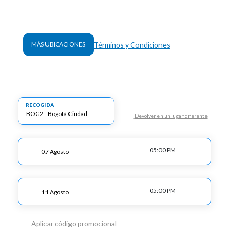
Términos y Condiciones
MÁS UBICACIONES
RECOGIDA
Devolver en un lugar diferente
05:00 PM
05:00 PM
Aplicar código promocional