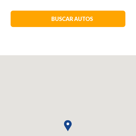
BUSCAR AUTOS