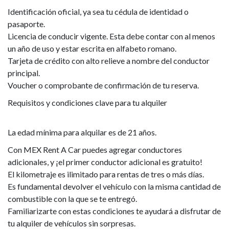
Identificación oficial, ya sea tu cédula de identidad o
pasaporte.
Licencia de conducir vigente. Esta debe contar con al menos
un año de uso y estar escrita en alfabeto romano.
Tarjeta de crédito con alto relieve a nombre del conductor
principal.
Voucher o comprobante de confirmación de tu reserva.
Requisitos y condiciones clave para tu alquiler
La edad mínima para alquilar es de 21 años.
Con MEX Rent A Car puedes agregar conductores
adicionales, y ¡el primer conductor adicional es gratuito!
El kilometraje es ilimitado para rentas de tres o más días.
Es fundamental devolver el vehículo con la misma cantidad de
combustible con la que se te entregó.
Familiarizarte con estas condiciones te ayudará a disfrutar de
tu alquiler de vehículos sin sorpresas.