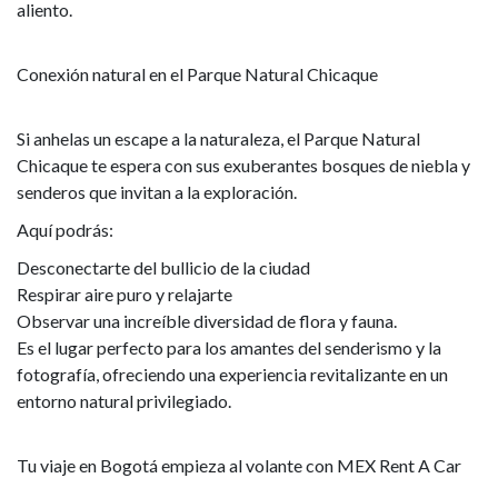
aliento.
Conexión natural en el Parque Natural Chicaque
Si anhelas un escape a la naturaleza, el Parque Natural
Chicaque te espera con sus exuberantes bosques de niebla y
senderos que invitan a la exploración.
Aquí podrás:
Desconectarte del bullicio de la ciudad
Respirar aire puro y relajarte
Observar una increíble diversidad de flora y fauna.
Es el lugar perfecto para los amantes del senderismo y la
fotografía, ofreciendo una experiencia revitalizante en un
entorno natural privilegiado.
Tu viaje en Bogotá empieza al volante con MEX Rent A Car