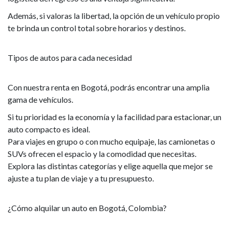
Además, si valoras la libertad, la opción de un vehículo propio
te brinda un control total sobre horarios y destinos.
Tipos de autos para cada necesidad
Con nuestra renta en Bogotá, podrás encontrar una amplia
gama de vehículos.
Si tu prioridad es la economía y la facilidad para estacionar, un
auto compacto es ideal.
Para viajes en grupo o con mucho equipaje, las camionetas o
SUVs ofrecen el espacio y la comodidad que necesitas.
Explora las distintas categorías y elige aquella que mejor se
ajuste a tu plan de viaje y a tu presupuesto.
¿Cómo alquilar un auto en Bogotá, Colombia?