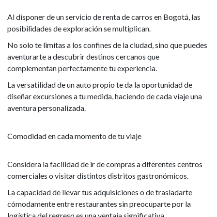
Al disponer de un servicio de renta de carros en Bogotá, las
posibilidades de exploración se multiplican.
No solo te limitas a los confines de la ciudad, sino que puedes
aventurarte a descubrir destinos cercanos que
complementan perfectamente tu experiencia.
La versatilidad de un auto propio te da la oportunidad de
diseñar excursiones a tu medida, haciendo de cada viaje una
aventura personalizada.
Comodidad en cada momento de tu viaje
Considera la facilidad de ir de compras a diferentes centros
comerciales o visitar distintos distritos gastronómicos.
La capacidad de llevar tus adquisiciones o de trasladarte
cómodamente entre restaurantes sin preocuparte por la
logística del regreso es una ventaja significativa.