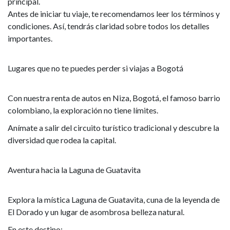
principal.
Antes de iniciar tu viaje, te recomendamos leer los términos y
condiciones. Así, tendrás claridad sobre todos los detalles
importantes.
Lugares que no te puedes perder si viajas a Bogotá
Con nuestra renta de autos en Niza, Bogotá, el famoso barrio
colombiano, la exploración no tiene límites.
Anímate a salir del circuito turístico tradicional y descubre la
diversidad que rodea la capital.
Aventura hacia la Laguna de Guatavita
Explora la mística Laguna de Guatavita, cuna de la leyenda de
El Dorado y un lugar de asombrosa belleza natural.
En este destino: