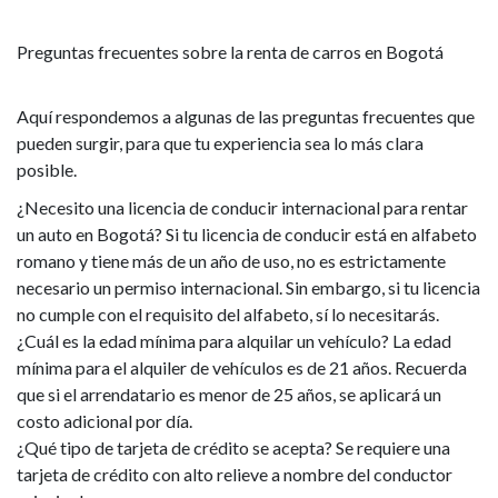
Preguntas frecuentes sobre la renta de carros en Bogotá
Aquí respondemos a algunas de las preguntas frecuentes que
pueden surgir, para que tu experiencia sea lo más clara
posible.
¿Necesito una licencia de conducir internacional para rentar
un auto en Bogotá? Si tu licencia de conducir está en alfabeto
romano y tiene más de un año de uso, no es estrictamente
necesario un permiso internacional. Sin embargo, si tu licencia
no cumple con el requisito del alfabeto, sí lo necesitarás.
¿Cuál es la edad mínima para alquilar un vehículo? La edad
mínima para el alquiler de vehículos es de 21 años. Recuerda
que si el arrendatario es menor de 25 años, se aplicará un
costo adicional por día.
¿Qué tipo de tarjeta de crédito se acepta? Se requiere una
tarjeta de crédito con alto relieve a nombre del conductor