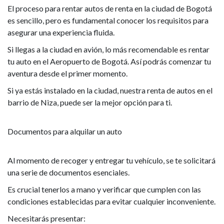
El proceso para rentar autos de renta en la ciudad de Bogotá
es sencillo, pero es fundamental conocer los requisitos para
asegurar una experiencia fluida.
Si llegas a la ciudad en avión, lo más recomendable es rentar
tu auto en el Aeropuerto de Bogotá. Así podrás comenzar tu
aventura desde el primer momento.
Si ya estás instalado en la ciudad, nuestra renta de autos en el
barrio de Niza, puede ser la mejor opción para ti.
Documentos para alquilar un auto
Al momento de recoger y entregar tu vehículo, se te solicitará
una serie de documentos esenciales.
Es crucial tenerlos a mano y verificar que cumplen con las
condiciones establecidas para evitar cualquier inconveniente.
Necesitarás presentar: