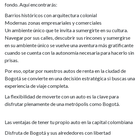
fondo. Aquí encontrarás:
Barrios históricos con arquitectura colonial
Modernas zonas empresariales y comerciales
Un ambiente único que te invita a sumergirte en su cultura.
Navegar por sus calles, descubrir sus rincones y sumergirse
en su ambiente único se vuelve una aventura más gratificante
cuando se cuenta con la autonomía necesaria para hacerlo sin
prisas.
Por eso, optar por nuestros autos de renta en la ciudad de
Bogotá se convierte en una decisión estratégica si buscas una
experiencia de viaje completa.
La flexibilidad de moverte con un auto es la clave para
disfrutar plenamente de una metrópolis como Bogotá.
Las ventajas de tener tu propio auto en la capital colombiana
Disfruta de Bogotá y sus alrededores con libertad