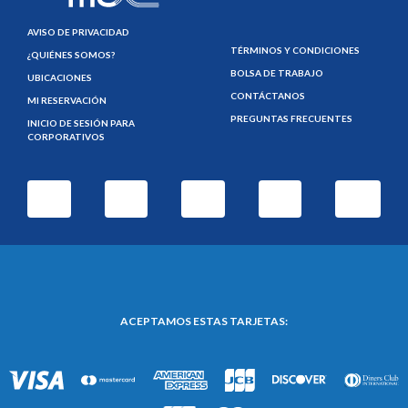
AVISO DE PRIVACIDAD
TÉRMINOS Y CONDICIONES
¿QUIÉNES SOMOS?
BOLSA DE TRABAJO
UBICACIONES
CONTÁCTANOS
MI RESERVACIÓN
PREGUNTAS FRECUENTES
INICIO DE SESIÓN PARA
CORPORATIVOS
ACEPTAMOS ESTAS TARJETAS: