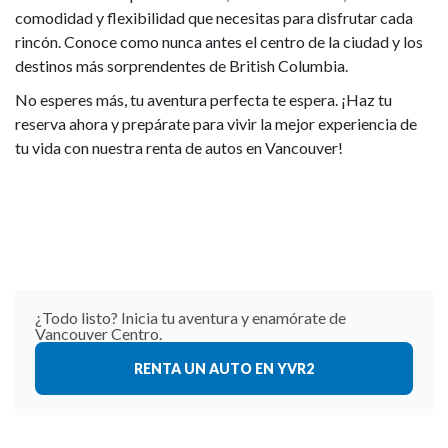
comodidad y flexibilidad que necesitas para disfrutar cada
rincón. Conoce como nunca antes el centro de la ciudad y los
destinos más sorprendentes de British Columbia.
No esperes más, tu aventura perfecta te espera. ¡Haz tu
reserva ahora y prepárate para vivir la mejor experiencia de
tu vida con nuestra renta de autos en Vancouver!
¿Todo listo? Inicia tu aventura y enamórate de
Vancouver Centro.
RENTA UN AUTO EN YVR2