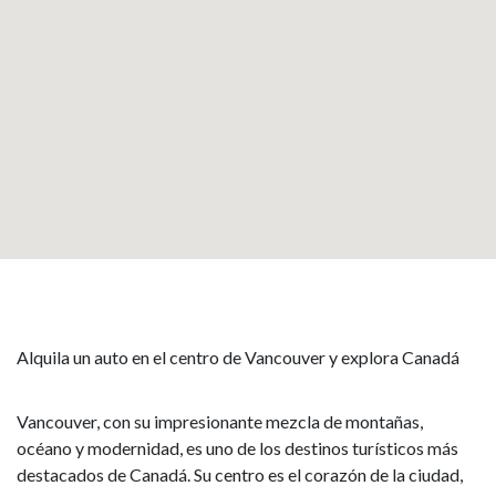
Alquila un auto en el centro de Vancouver y explora Canadá
Vancouver, con su impresionante mezcla de montañas,
océano y modernidad, es uno de los destinos turísticos más
destacados de Canadá. Su centro es el corazón de la ciudad,