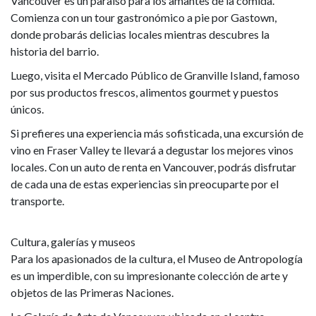
Vancouver es un paraíso para los amantes de la comida.
Comienza con un tour gastronómico a pie por Gastown,
donde probarás delicias locales mientras descubres la
historia del barrio.
Luego, visita el Mercado Público de Granville Island, famoso
por sus productos frescos, alimentos gourmet y puestos
únicos.
Si prefieres una experiencia más sofisticada, una excursión de
vino en Fraser Valley te llevará a degustar los mejores vinos
locales. Con un auto de renta en Vancouver, podrás disfrutar
de cada una de estas experiencias sin preocuparte por el
transporte.
Cultura, galerías y museos
Para los apasionados de la cultura, el Museo de Antropología
es un imperdible, con su impresionante colección de arte y
objetos de las Primeras Naciones.