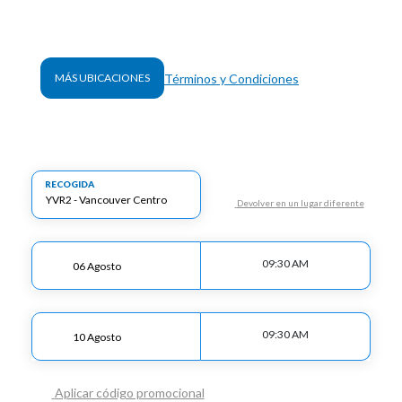
Términos y Condiciones
MÁS UBICACIONES
RECOGIDA
Devolver en un lugar diferente
09:30 AM
09:30 AM
Aplicar código promocional