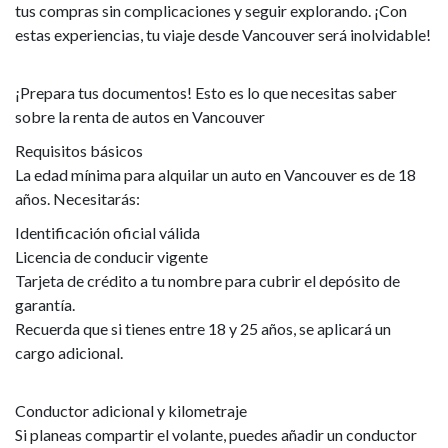
tus compras sin complicaciones y seguir explorando. ¡Con
estas experiencias, tu viaje desde Vancouver será inolvidable!
¡Prepara tus documentos! Esto es lo que necesitas saber
sobre la renta de autos en Vancouver
Requisitos básicos
La edad mínima para alquilar un auto en Vancouver es de 18
años. Necesitarás:
Identificación oficial válida
Licencia de conducir vigente
Tarjeta de crédito a tu nombre para cubrir el depósito de
garantía.
Recuerda que si tienes entre 18 y 25 años, se aplicará un
cargo adicional.
Conductor adicional y kilometraje
Si planeas compartir el volante, puedes añadir un conductor