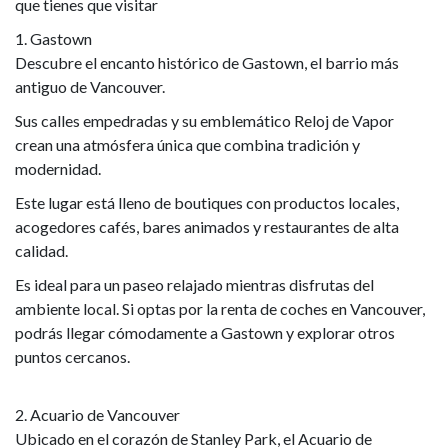
que tienes que visitar
1. Gastown
Descubre el encanto histórico de Gastown, el barrio más
antiguo de Vancouver.
Sus calles empedradas y su emblemático Reloj de Vapor
crean una atmósfera única que combina tradición y
modernidad.
Este lugar está lleno de boutiques con productos locales,
acogedores cafés, bares animados y restaurantes de alta
calidad.
Es ideal para un paseo relajado mientras disfrutas del
ambiente local. Si optas por la renta de coches en Vancouver,
podrás llegar cómodamente a Gastown y explorar otros
puntos cercanos.
2. Acuario de Vancouver
Ubicado en el corazón de Stanley Park, el Acuario de