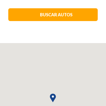
BUSCAR AUTOS