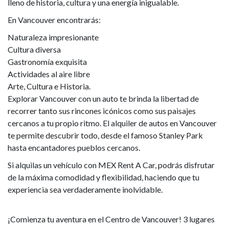
lleno de historia, cultura y una energía inigualable.
En Vancouver encontrarás:
Naturaleza impresionante
Cultura diversa
Gastronomía exquisita
Actividades al aire libre
Arte, Cultura e Historia.
Explorar Vancouver con un auto te brinda la libertad de
recorrer tanto sus rincones icónicos como sus paisajes
cercanos a tu propio ritmo. El alquiler de autos en Vancouver
te permite descubrir todo, desde el famoso Stanley Park
hasta encantadores pueblos cercanos.
Si alquilas un vehículo con MEX Rent A Car, podrás disfrutar
de la máxima comodidad y flexibilidad, haciendo que tu
experiencia sea verdaderamente inolvidable.
¡Comienza tu aventura en el Centro de Vancouver! 3 lugares