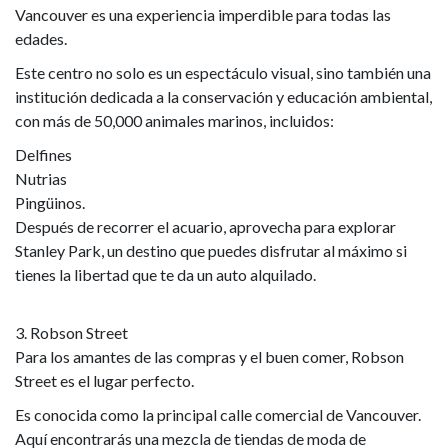
Vancouver es una experiencia imperdible para todas las
edades.
Este centro no solo es un espectáculo visual, sino también una
institución dedicada a la conservación y educación ambiental,
con más de 50,000 animales marinos, incluidos:
Delfines
Nutrias
Pingüinos.
Después de recorrer el acuario, aprovecha para explorar
Stanley Park, un destino que puedes disfrutar al máximo si
tienes la libertad que te da un auto alquilado.
3. Robson Street
Para los amantes de las compras y el buen comer, Robson
Street es el lugar perfecto.
Es conocida como la principal calle comercial de Vancouver.
Aquí encontrarás una mezcla de tiendas de moda de