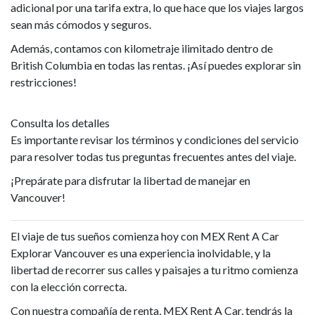
adicional por una tarifa extra, lo que hace que los viajes largos
sean más cómodos y seguros.
Además, contamos con kilometraje ilimitado dentro de
British Columbia en todas las rentas. ¡Así puedes explorar sin
restricciones!
Consulta los detalles
Es importante revisar los términos y condiciones del servicio
para resolver todas tus preguntas frecuentes antes del viaje.
¡Prepárate para disfrutar la libertad de manejar en
Vancouver!
El viaje de tus sueños comienza hoy con MEX Rent A Car
Explorar Vancouver es una experiencia inolvidable, y la
libertad de recorrer sus calles y paisajes a tu ritmo comienza
con la elección correcta.
Con nuestra compañía de renta, MEX Rent A Car, tendrás la