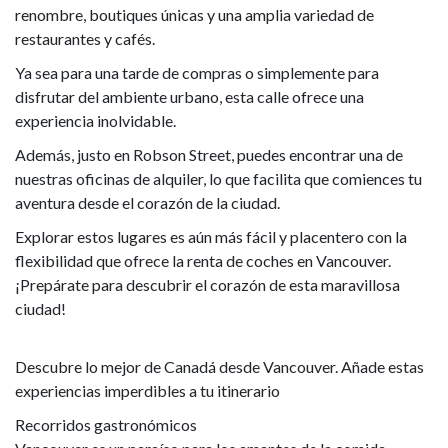
renombre, boutiques únicas y una amplia variedad de
restaurantes y cafés.
Ya sea para una tarde de compras o simplemente para
disfrutar del ambiente urbano, esta calle ofrece una
experiencia inolvidable.
Además, justo en Robson Street, puedes encontrar una de
nuestras oficinas de alquiler, lo que facilita que comiences tu
aventura desde el corazón de la ciudad.
Explorar estos lugares es aún más fácil y placentero con la
flexibilidad que ofrece la renta de coches en Vancouver.
¡Prepárate para descubrir el corazón de esta maravillosa
ciudad!
Descubre lo mejor de Canadá desde Vancouver. Añade estas
experiencias imperdibles a tu itinerario
Recorridos gastronómicos