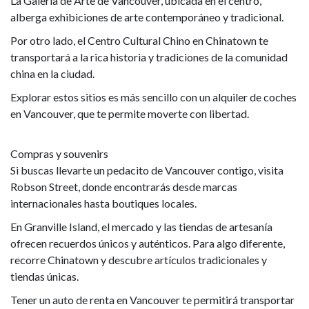
La Galería de Arte de Vancouver, ubicada en el centro,
alberga exhibiciones de arte contemporáneo y tradicional.
Por otro lado, el Centro Cultural Chino en Chinatown te
transportará a la rica historia y tradiciones de la comunidad
china en la ciudad.
Explorar estos sitios es más sencillo con un alquiler de coches
en Vancouver, que te permite moverte con libertad.
Compras y souvenirs
Si buscas llevarte un pedacito de Vancouver contigo, visita
Robson Street, donde encontrarás desde marcas
internacionales hasta boutiques locales.
En Granville Island, el mercado y las tiendas de artesanía
ofrecen recuerdos únicos y auténticos. Para algo diferente,
recorre Chinatown y descubre artículos tradicionales y
tiendas únicas.
Tener un auto de renta en Vancouver te permitirá transportar