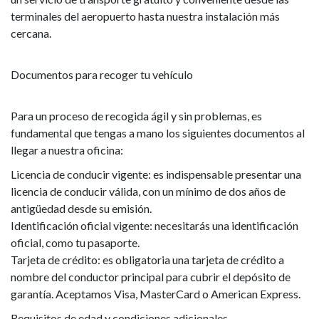
terminales del aeropuerto hasta nuestra instalación más
cercana.
Documentos para recoger tu vehículo
Para un proceso de recogida ágil y sin problemas, es
fundamental que tengas a mano los siguientes documentos al
llegar a nuestra oficina:
Licencia de conducir vigente: es indispensable presentar una
licencia de conducir válida, con un mínimo de dos años de
antigüedad desde su emisión.
Identificación oficial vigente: necesitarás una identificación
oficial, como tu pasaporte.
Tarjeta de crédito: es obligatoria una tarjeta de crédito a
nombre del conductor principal para cubrir el depósito de
garantía. Aceptamos Visa, MasterCard o American Express.
Requisitos de edad y condiciones adicionales