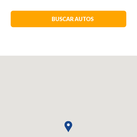
BUSCAR AUTOS