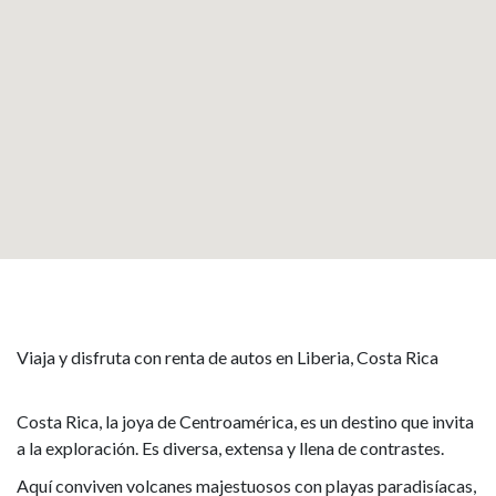
Viaja y disfruta con renta de autos en Liberia, Costa Rica
Costa Rica, la joya de Centroamérica, es un destino que invita
a la exploración. Es diversa, extensa y llena de contrastes.
Aquí conviven volcanes majestuosos con playas paradisíacas,