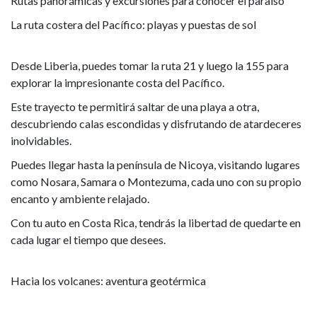
Rutas panorámicas y excursiones para conocer el paraíso
La ruta costera del Pacífico: playas y puestas de sol
Desde Liberia, puedes tomar la ruta 21 y luego la 155 para
explorar la impresionante costa del Pacífico.
Este trayecto te permitirá saltar de una playa a otra,
descubriendo calas escondidas y disfrutando de atardeceres
inolvidables.
Puedes llegar hasta la península de Nicoya, visitando lugares
como Nosara, Samara o Montezuma, cada uno con su propio
encanto y ambiente relajado.
Con tu auto en Costa Rica, tendrás la libertad de quedarte en
cada lugar el tiempo que desees.
Hacia los volcanes: aventura geotérmica