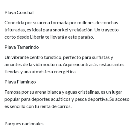
Playa Conchal
Conocida por su arena formada por millones de conchas
trituradas, es ideal para snorkel y relajación. Un trayecto
corto desde Liberia te llevará a este paraíso.
Playa Tamarindo
Un vibrante centro turístico, perfecto para surfistas y
amantes de la vida nocturna. Aquí encontrarás restaurantes,
tiendas y una atmósfera energética.
Playa Flamingo
Famosa por su arena blanca y aguas cristalinas, es un lugar
popular para deportes acuáticos y pesca deportiva. Su acceso
es sencillo con tu renta de carros.
Parques nacionales