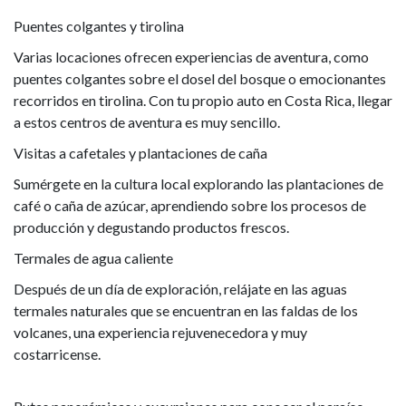
Puentes colgantes y tirolina
Varias locaciones ofrecen experiencias de aventura, como
puentes colgantes sobre el dosel del bosque o emocionantes
recorridos en tirolina. Con tu propio auto en Costa Rica, llegar
a estos centros de aventura es muy sencillo.
Visitas a cafetales y plantaciones de caña
Sumérgete en la cultura local explorando las plantaciones de
café o caña de azúcar, aprendiendo sobre los procesos de
producción y degustando productos frescos.
Termales de agua caliente
Después de un día de exploración, relájate en las aguas
termales naturales que se encuentran en las faldas de los
volcanes, una experiencia rejuvenecedora y muy
costarricense.