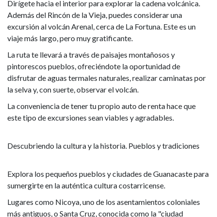
Dirígete hacia el interior para explorar la cadena volcánica.
Además del Rincón de la Vieja, puedes considerar una
excursión al volcán Arenal, cerca de La Fortuna. Este es un
viaje más largo, pero muy gratificante.
La ruta te llevará a través de paisajes montañosos y
pintorescos pueblos, ofreciéndote la oportunidad de
disfrutar de aguas termales naturales, realizar caminatas por
la selva y, con suerte, observar el volcán.
La conveniencia de tener tu propio auto de renta hace que
este tipo de excursiones sean viables y agradables.
Descubriendo la cultura y la historia. Pueblos y tradiciones
Explora los pequeños pueblos y ciudades de Guanacaste para
sumergirte en la auténtica cultura costarricense.
Lugares como Nicoya, uno de los asentamientos coloniales
más antiguos, o Santa Cruz, conocida como la "ciudad