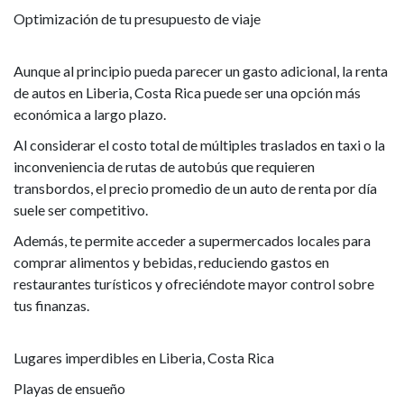
Optimización de tu presupuesto de viaje
Aunque al principio pueda parecer un gasto adicional, la renta
de autos en Liberia, Costa Rica puede ser una opción más
económica a largo plazo.
Al considerar el costo total de múltiples traslados en taxi o la
inconveniencia de rutas de autobús que requieren
transbordos, el precio promedio de un auto de renta por día
suele ser competitivo.
Además, te permite acceder a supermercados locales para
comprar alimentos y bebidas, reduciendo gastos en
restaurantes turísticos y ofreciéndote mayor control sobre
tus finanzas.
Lugares imperdibles en Liberia, Costa Rica
Playas de ensueño