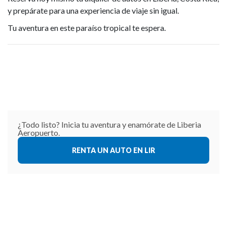
y prepárate para una experiencia de viaje sin igual.
Tu aventura en este paraíso tropical te espera.
¿Todo listo? Inicia tu aventura y enamórate de Liberia
Aeropuerto.
RENTA UN AUTO EN LIR