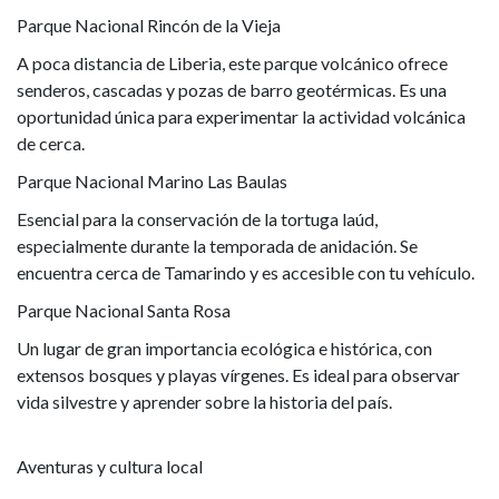
Parque Nacional Rincón de la Vieja
A poca distancia de Liberia, este parque volcánico ofrece
senderos, cascadas y pozas de barro geotérmicas. Es una
oportunidad única para experimentar la actividad volcánica
de cerca.
Parque Nacional Marino Las Baulas
Esencial para la conservación de la tortuga laúd,
especialmente durante la temporada de anidación. Se
encuentra cerca de Tamarindo y es accesible con tu vehículo.
Parque Nacional Santa Rosa
Un lugar de gran importancia ecológica e histórica, con
extensos bosques y playas vírgenes. Es ideal para observar
vida silvestre y aprender sobre la historia del país.
Aventuras y cultura local