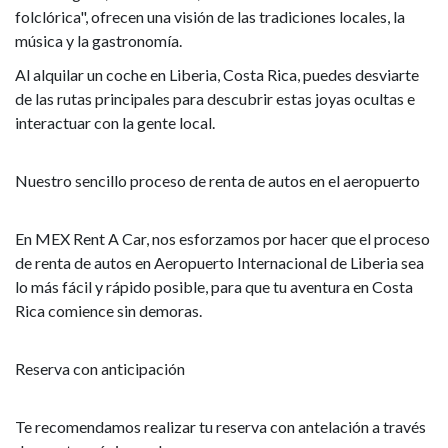
folclórica", ofrecen una visión de las tradiciones locales, la
música y la gastronomía.
Al alquilar un coche en Liberia, Costa Rica, puedes desviarte
de las rutas principales para descubrir estas joyas ocultas e
interactuar con la gente local.
Nuestro sencillo proceso de renta de autos en el aeropuerto
En MEX Rent A Car, nos esforzamos por hacer que el proceso
de renta de autos en Aeropuerto Internacional de Liberia sea
lo más fácil y rápido posible, para que tu aventura en Costa
Rica comience sin demoras.
Reserva con anticipación
Te recomendamos realizar tu reserva con antelación a través