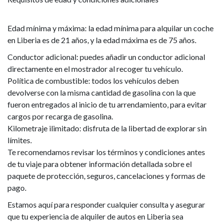
Edad mínima y máxima: la edad mínima para alquilar un coche
en Liberia es de 21 años, y la edad máxima es de 75 años.
Conductor adicional: puedes añadir un conductor adicional
directamente en el mostrador al recoger tu vehículo.
Política de combustible: todos los vehículos deben
devolverse con la misma cantidad de gasolina con la que
fueron entregados al inicio de tu arrendamiento, para evitar
cargos por recarga de gasolina.
Kilometraje ilimitado: disfruta de la libertad de explorar sin
límites.
Te recomendamos revisar los términos y condiciones antes
de tu viaje para obtener información detallada sobre el
paquete de protección, seguros, cancelaciones y formas de
pago.
Estamos aquí para responder cualquier consulta y asegurar
que tu experiencia de alquiler de autos en Liberia sea