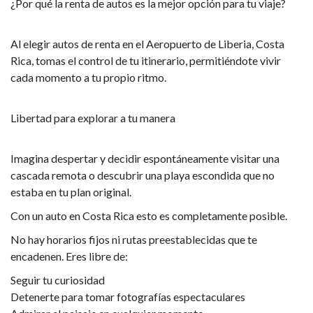
¿Por qué la renta de autos es la mejor opción para tu viaje?
Al elegir autos de renta en el Aeropuerto de Liberia, Costa
Rica, tomas el control de tu itinerario, permitiéndote vivir
cada momento a tu propio ritmo.
Libertad para explorar a tu manera
Imagina despertar y decidir espontáneamente visitar una
cascada remota o descubrir una playa escondida que no
estaba en tu plan original.
Con un auto en Costa Rica esto es completamente posible.
No hay horarios fijos ni rutas preestablecidas que te
encadenen. Eres libre de:
Seguir tu curiosidad
Detenerte para tomar fotografías espectaculares