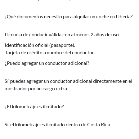
¿Qué documentos necesito para alquilar un coche en Liberia?
Licencia de conducir válida con al menos 2 años de uso.
Identificación oficial (pasaporte).
Tarjeta de crédito a nombre del conductor.
¿Puedo agregar un conductor adicional?
Sí, puedes agregar un conductor adicional directamente en el
mostrador por un cargo extra.
¿El kilometraje es ilimitado?
Sí, el kilometraje es ilimitado dentro de Costa Rica.