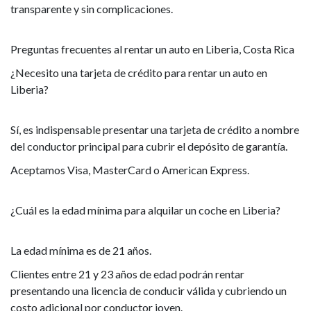
transparente y sin complicaciones.
Preguntas frecuentes al rentar un auto en Liberia, Costa Rica
¿Necesito una tarjeta de crédito para rentar un auto en
Liberia?
Sí, es indispensable presentar una tarjeta de crédito a nombre
del conductor principal para cubrir el depósito de garantía.
Aceptamos Visa, MasterCard o American Express.
¿Cuál es la edad mínima para alquilar un coche en Liberia?
La edad mínima es de 21 años.
Clientes entre 21 y 23 años de edad podrán rentar
presentando una licencia de conducir válida y cubriendo un
costo adicional por conductor joven.