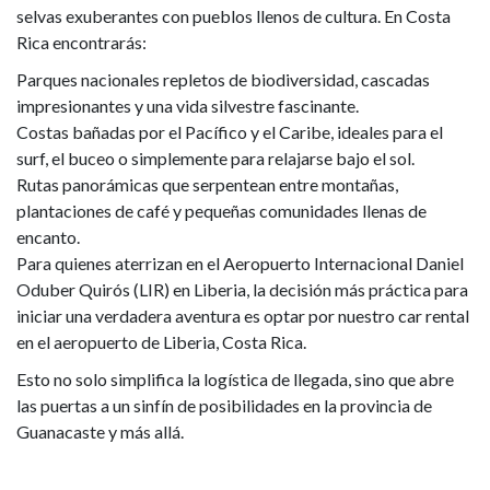
selvas exuberantes con pueblos llenos de cultura. En Costa
Rica encontrarás:
Parques nacionales repletos de biodiversidad, cascadas
impresionantes y una vida silvestre fascinante.
Costas bañadas por el Pacífico y el Caribe, ideales para el
surf, el buceo o simplemente para relajarse bajo el sol.
Rutas panorámicas que serpentean entre montañas,
plantaciones de café y pequeñas comunidades llenas de
encanto.
Para quienes aterrizan en el Aeropuerto Internacional Daniel
Oduber Quirós (LIR) en Liberia, la decisión más práctica para
iniciar una verdadera aventura es optar por nuestro car rental
en el aeropuerto de Liberia, Costa Rica.
Esto no solo simplifica la logística de llegada, sino que abre
las puertas a un sinfín de posibilidades en la provincia de
Guanacaste y más allá.