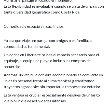
Admirar el paisaje en cualquier momento.
Esta flexibilidad es invaluable cuando se trata de un país con
tanta diversidad geográfica como Costa Rica.
Comodidad y espacio sin sacrificios
Ya sea que viajes en pareja, con amigos o en familia, la
comodidad es fundamental.
Un coche en Liberia te brinda el espacio necesario para el
equipaje, el equipo de playa o incluso las compras de
recuerdos.
Además, un vehículo con aire acondicionado se convierte en
un oasis personal frente al clima tropical, garantizando
trayectos agradables sin importar la temperatura exterior.
Esta ventaja es crucial, especialmente después de un largo
vuelo o un día de actividades intensas.