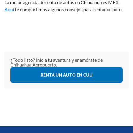
La mejor agencia de renta de autos en Chihuahua es MEX.
Aquí
te compartimos algunos consejos para rentar un auto.
¿Todo listo? Inicia tu aventura y enamórate de
Chihuahua Aeropuerto.
RENTA UN AUTO EN CUU