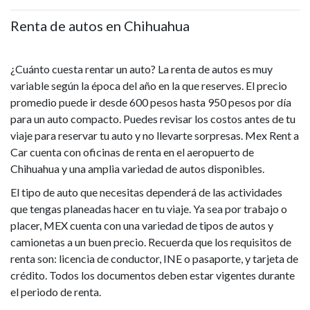
Renta de autos en Chihuahua
¿Cuánto cuesta rentar un auto? La renta de autos es muy
variable según la época del año en la que reserves. El precio
promedio puede ir desde 600 pesos hasta 950 pesos por día
para un auto compacto. Puedes revisar los costos antes de tu
viaje para reservar tu auto y no llevarte sorpresas. Mex Rent a
Car cuenta con oficinas de renta en el aeropuerto de
Chihuahua y una amplia variedad de autos disponibles.
El tipo de auto que necesitas dependerá de las actividades
que tengas planeadas hacer en tu viaje. Ya sea por trabajo o
placer, MEX cuenta con una variedad de tipos de autos y
camionetas a un buen precio. Recuerda que los requisitos de
renta son: licencia de conductor, INE o pasaporte, y tarjeta de
crédito. Todos los documentos deben estar vigentes durante
el periodo de renta.