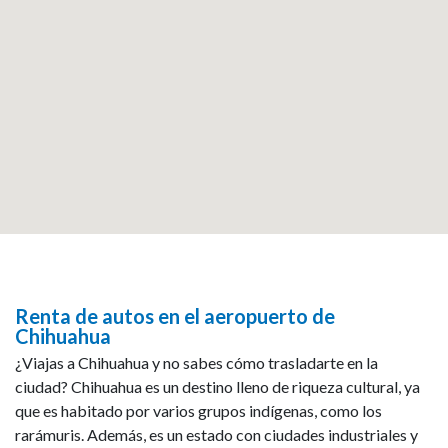
Renta de autos en el aeropuerto de
Chihuahua
¿Viajas a Chihuahua y no sabes cómo trasladarte en la
ciudad? Chihuahua es un destino lleno de riqueza cultural, ya
que es habitado por varios grupos indígenas, como los
rarámuris. Además, es un estado con ciudades industriales y