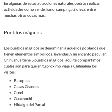
En algunas de estas atracciones naturales podrás realizar
actividades como senderismo, camping, tirolesa, entre
muchas otras cosas más.
Pueblos mágicos
Los pueblos mágicos se denominan a aquellos poblados que
tienen elementos simbólicos, leyendas, y un encanto peculiar.
Chihuahua tiene 5 pueblos mágicos; aquí te compartimos
cuáles son para que en tu próximo viaje a Chihuahua los
visites.
Batopilas
Casas Grandes
Creel
Guachochi
Hidalgo del Parral