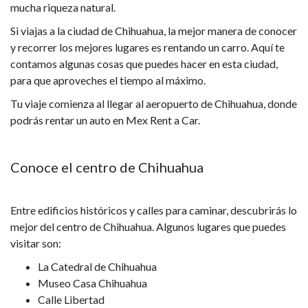
mucha riqueza natural.
Si viajas a la ciudad de Chihuahua, la mejor manera de conocer
y recorrer los mejores lugares es rentando un carro. Aquí te
contamos algunas cosas que puedes hacer en esta ciudad,
para que aproveches el tiempo al máximo.
Tu viaje comienza al llegar al aeropuerto de Chihuahua, donde
podrás rentar un auto en Mex Rent a Car.
Conoce el centro de Chihuahua
Entre edificios históricos y calles para caminar, descubrirás lo
mejor del centro de Chihuahua. Algunos lugares que puedes
visitar son:
La Catedral de Chihuahua
Museo Casa Chihuahua
Calle Libertad