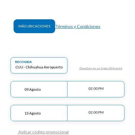
Términos y Condiciones
MÁS UBICACIONES
RECOGIDA
Devolver en un lugar diferente
02:00 PM
02:00 PM
Aplicar código promocional