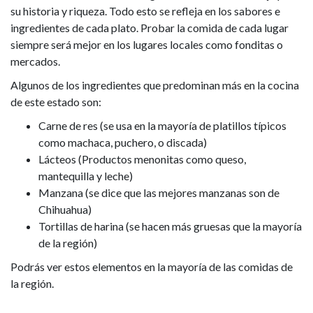
su historia y riqueza. Todo esto se refleja en los sabores e
ingredientes de cada plato. Probar la comida de cada lugar
siempre será mejor en los lugares locales como fonditas o
mercados.
Algunos de los ingredientes que predominan más en la cocina
de este estado son:
Carne de res (se usa en la mayoría de platillos típicos
como machaca, puchero, o discada)
Lácteos (Productos menonitas como queso,
mantequilla y leche)
Manzana (se dice que las mejores manzanas son de
Chihuahua)
Tortillas de harina (se hacen más gruesas que la mayoría
de la región)
Podrás ver estos elementos en la mayoría de las comidas de
la región.