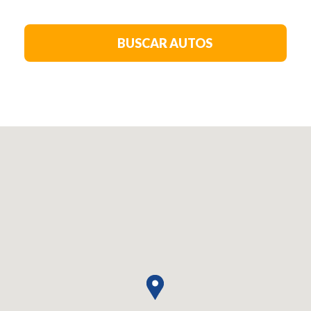
BUSCAR AUTOS