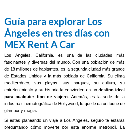
Guía para explorar Los
Ángeles en tres días con
MEX Rent A Car
Los Ángeles, California, es una de las ciudades más
fascinantes y diversas del mundo. Con una población de más
de 18 millones de habitantes, es la segunda ciudad más grande
de Estados Unidos y la más poblada de California. Su clima
mediterráneo, sus playas, sus parques, su cultura, su
entretenimiento y su historia la convierten en un
destino ideal
para cualquier tipo de viajero
. Además, es la sede de la
industria cinematográfica de Hollywood, lo que le da un toque de
glamour y magia.
Si estás planeando un viaje a Los Ángeles, seguro te estarás
preguntando cómo moverte por esta enorme metrópoli. La