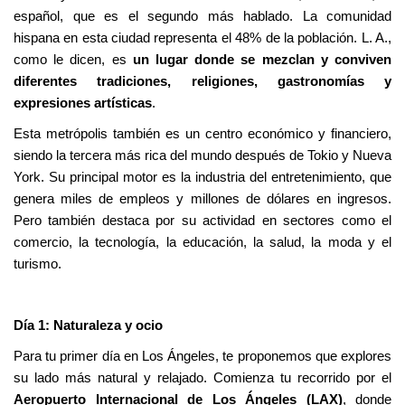
español, que es el segundo más hablado. La comunidad
hispana en esta ciudad representa el 48% de la población. L. A.,
como le dicen, es
un lugar donde se mezclan y conviven
diferentes tradiciones, religiones, gastronomías y
expresiones artísticas
.
Esta metrópolis también es un centro económico y financiero,
siendo la tercera más rica del mundo después de Tokio y Nueva
York. Su principal motor es la industria del entretenimiento, que
genera miles de empleos y millones de dólares en ingresos.
Pero también destaca por su actividad en sectores como el
comercio, la tecnología, la educación, la salud, la moda y el
turismo.
Día 1: Naturaleza y ocio
Para tu primer día en Los Ángeles, te proponemos que explores
su lado más natural y relajado. Comienza tu recorrido por el
Aeropuerto Internacional de Los Ángeles (LAX)
, donde